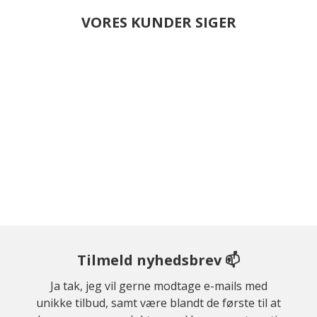
VORES KUNDER SIGER
Tilmeld nyhedsbrev 📫
Ja tak, jeg vil gerne modtage e-mails med
unikke tilbud, samt være blandt de første til at