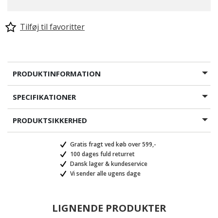
Tilføj til favoritter
PRODUKTINFORMATION
SPECIFIKATIONER
PRODUKTSIKKERHED
Gratis fragt ved køb over 599,-
100 dages fuld returret
Dansk lager & kundeservice
Vi sender alle ugens dage
LIGNENDE PRODUKTER