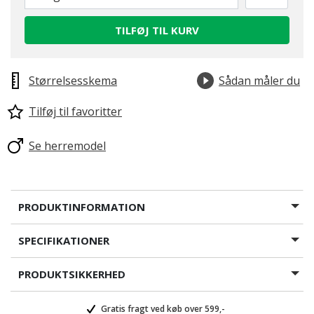
TILFØJ TIL KURV
Størrelsesskema
Sådan måler du
Tilføj til favoritter
Se herremodel
PRODUKTINFORMATION
SPECIFIKATIONER
PRODUKTSIKKERHED
Gratis fragt ved køb over 599,-