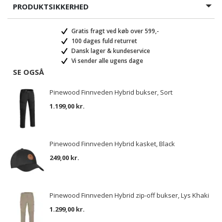
PRODUKTSIKKERHED
Gratis fragt ved køb over 599,-
100 dages fuld returret
Dansk lager & kundeservice
Vi sender alle ugens dage
SE OGSÅ
Pinewood Finnveden Hybrid bukser, Sort
1.199,00 kr.
Pinewood Finnveden Hybrid kasket, Black
249,00 kr.
Pinewood Finnveden Hybrid zip-off bukser, Lys Khaki
1.299,00 kr.