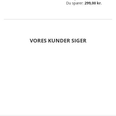
Du sparer:
299,00 kr.
VORES KUNDER SIGER