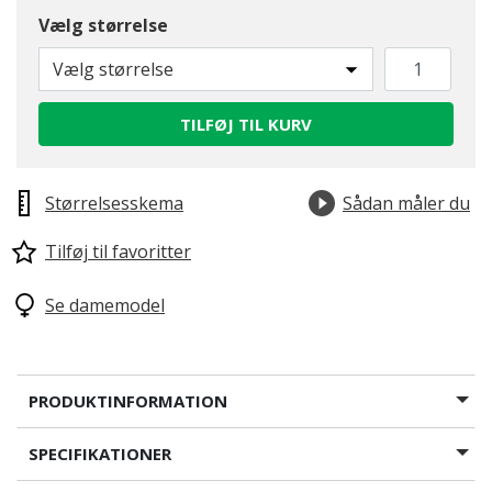
Vælg størrelse
Vælg størrelse
TILFØJ TIL KURV
Størrelsesskema
Sådan måler du
Tilføj til favoritter
Se damemodel
PRODUKTINFORMATION
SPECIFIKATIONER