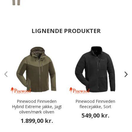
LIGNENDE PRODUKTER
Pinewood Finnveden
Pinewood Finnveden
Hybrid Extreme jakke, Jagt
fleecejakke, Sort
oliven/mørk oliven
549,00 kr.
1.899,00 kr.