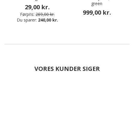
green
29,00 kr.
999,00 kr.
Førpris:
269,00 kr.
Du sparer:
240,00 kr.
VORES KUNDER SIGER