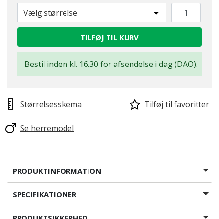
Vælg størrelse
TILFØJ TIL KURV
Bestil inden kl. 16.30 for afsendelse i dag (DAO).
Størrelsesskema
Tilføj til favoritter
Se herremodel
PRODUKTINFORMATION
SPECIFIKATIONER
PRODUKTSIKKERHED