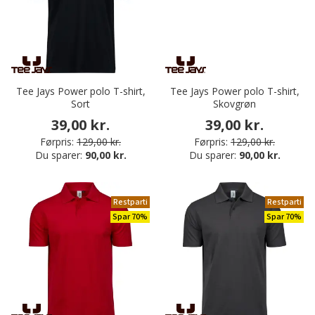
Tee Jays Power polo T-shirt,
Tee Jays Power polo T-shirt,
Sort
Skovgrøn
39,00 kr.
39,00 kr.
Førpris:
129,00 kr.
Førpris:
129,00 kr.
Du sparer:
90,00 kr.
Du sparer:
90,00 kr.
Restparti
Restparti
Spar 70%
Spar 70%