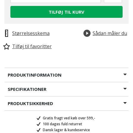
TILFØJ TIL KURV
Størrelsesskema
Sådan måler du
Tilføj til favoritter
PRODUKTINFORMATION
SPECIFIKATIONER
PRODUKTSIKKERHED
Gratis fragt ved køb over 599,-
100 dages fuld returret
Dansk lager & kundeservice