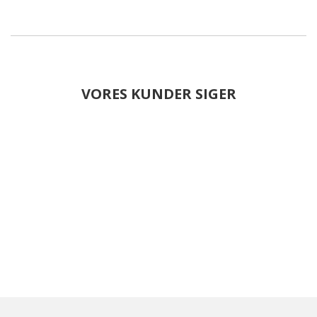
VORES KUNDER SIGER