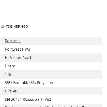
UKTSIKKERHED
Portwest
Portwest PW3
Hi-Vis rød/sort
Herre
175
55% Bomuld/45% Polyester
UPF 40+
EN 20471 Klasse 2 (Hi-Vis)