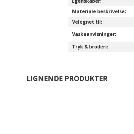
Egenskaber:
Materiale beskrivelse:
Velegnet til:
Vaskeanvisninger:
Tryk & broderi:
LIGNENDE PRODUKTER