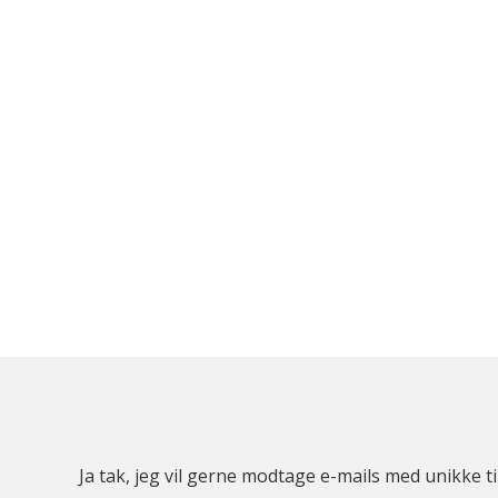
Ja tak, jeg vil gerne modtage e-mails med unikke t