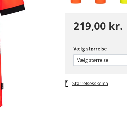
219,00 kr.
Vælg størrelse
Vælg størrelse
Størrelsesskema