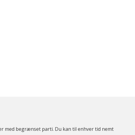
ter med begrænset parti. Du kan til enhver tid nemt