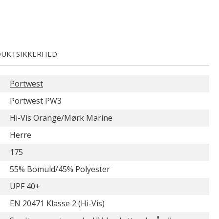
UKTSIKKERHED
Portwest
Portwest PW3
Hi-Vis Orange/Mørk Marine
Herre
175
55% Bomuld/45% Polyester
UPF 40+
EN 20471 Klasse 2 (Hi-Vis)