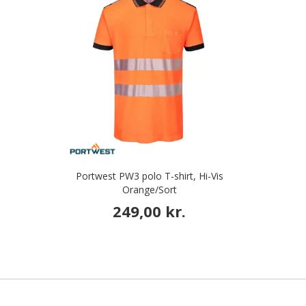
Portwest PW3 polo T-shirt, Hi-Vis
Orange/Sort
249,00 kr.