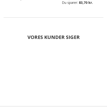
Du sparer:
83,70 kr.
VORES KUNDER SIGER