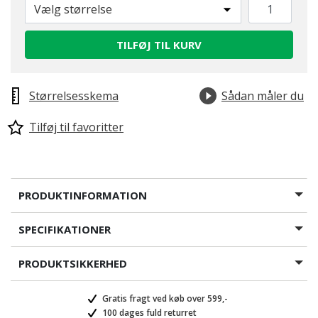
Vælg størrelse
TILFØJ TIL KURV
Størrelsesskema
Sådan måler du
Tilføj til favoritter
PRODUKTINFORMATION
SPECIFIKATIONER
PRODUKTSIKKERHED
Gratis fragt ved køb over 599,-
100 dages fuld returret