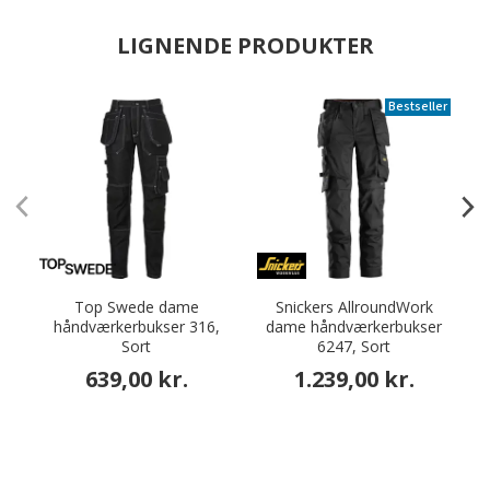
LIGNENDE PRODUKTER
Bestseller
Top Swede dame
Snickers AllroundWork
håndværkerbukser 316,
dame håndværkerbukser
Sort
6247, Sort
639,00 kr.
1.239,00 kr.