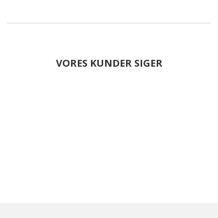
VORES KUNDER SIGER