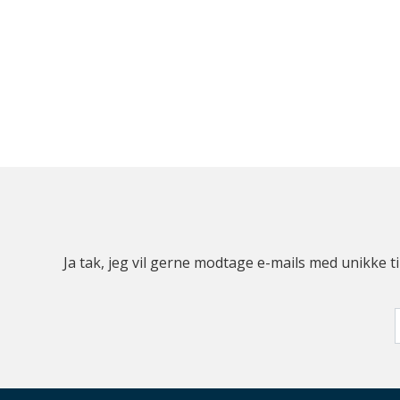
Ja tak, jeg vil gerne modtage e-mails med unikke t