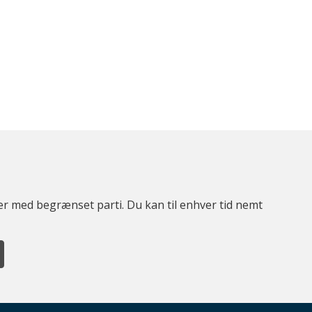
ter med begrænset parti. Du kan til enhver tid nemt