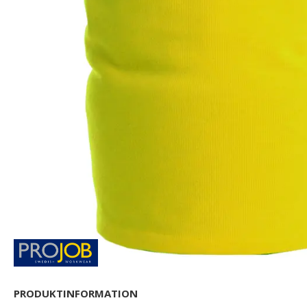
PRODUKTINFORMATION