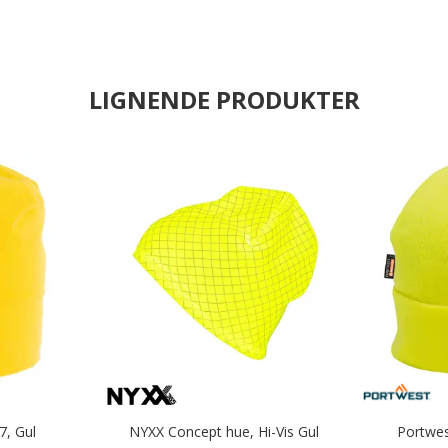
LIGNENDE PRODUKTER
7, Gul
NYXX Concept hue, Hi-Vis Gul
Portwes