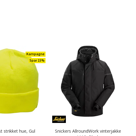
Kampagne
Spar 15%
t strikket hue, Gul
Snickers AllroundWork vinterjakke