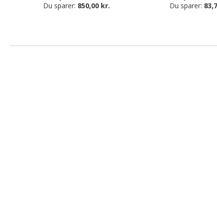
Du sparer:
850,00 kr.
Du sparer:
83,7