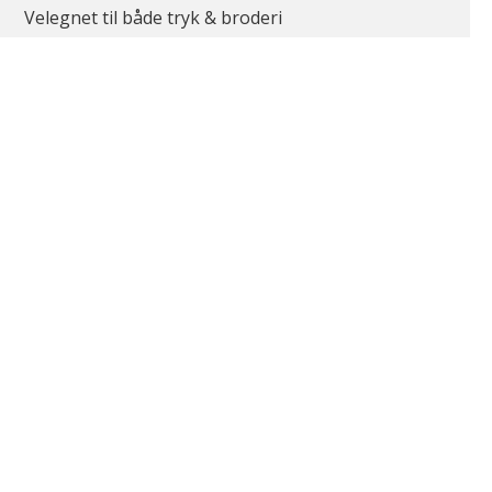
Velegnet til både tryk & broderi