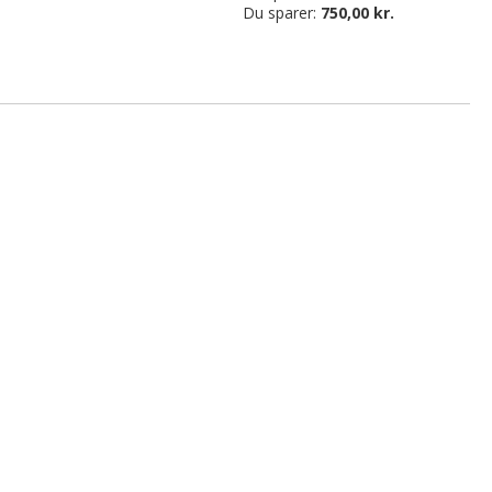
Du sparer:
750,00 kr.