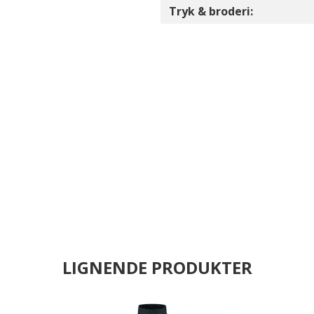
Tryk & broderi:
LIGNENDE PRODUKTER