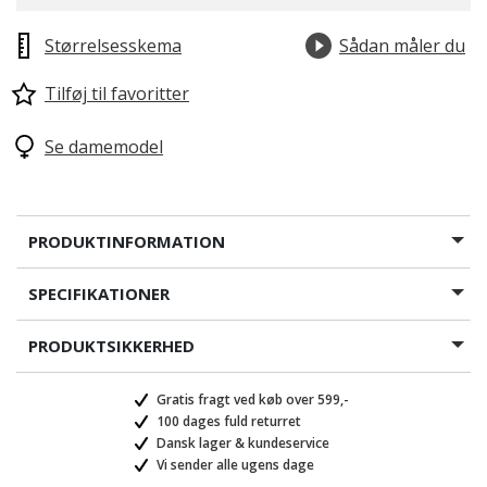
Størrelsesskema
Sådan måler du
Tilføj til favoritter
Se damemodel
PRODUKTINFORMATION
SPECIFIKATIONER
PRODUKTSIKKERHED
Gratis fragt ved køb over 599,-
100 dages fuld returret
Dansk lager & kundeservice
Vi sender alle ugens dage