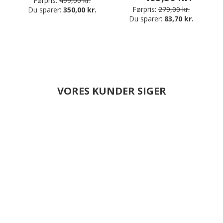
Førpris:
499,00 kr.
Førpris:
279,00 kr.
Du sparer:
350,00 kr.
Du sparer:
83,70 kr.
VORES KUNDER SIGER