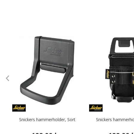
Snickers hammerholder, Sort
Snickers hammerhol