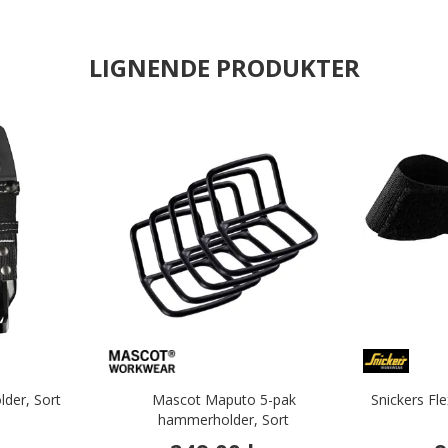
LIGNENDE PRODUKTER
der, Sort
Mascot Maputo 5-pak
Snickers Fle
hammerholder, Sort