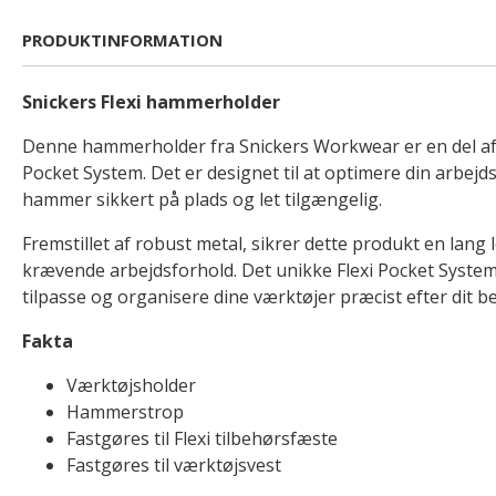
PRODUKTINFORMATION
Snickers Flexi hammerholder
Denne hammerholder fra Snickers Workwear er en del af 
Pocket System. Det er designet til at optimere din arbejd
hammer sikkert på plads og let tilgængelig.
Fremstillet af robust metal, sikrer dette produkt en lang l
krævende arbejdsforhold. Det unikke Flexi Pocket System
tilpasse og organisere dine værktøjer præcist efter dit b
Fakta
Værktøjsholder
Hammerstrop
Fastgøres til Flexi tilbehørsfæste
Fastgøres til værktøjsvest