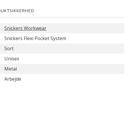
UKTSIKKERHED
Snickers Workwear
Snickers Flexi Pocket System
Sort
Unisex
Metal
Arbejde