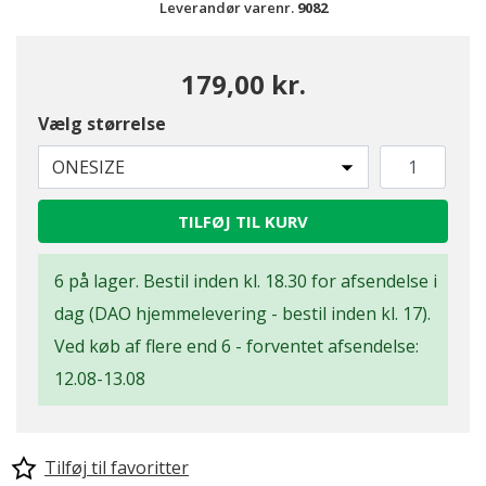
Leverandør varenr.
9082
179,00 kr.
Vælg størrelse
ONESIZE
TILFØJ TIL KURV
6 på lager. Bestil inden kl. 18.30 for afsendelse i
dag (DAO hjemmelevering - bestil inden kl. 17).
Ved køb af flere end 6 - forventet afsendelse:
12.08-13.08
Tilføj til favoritter