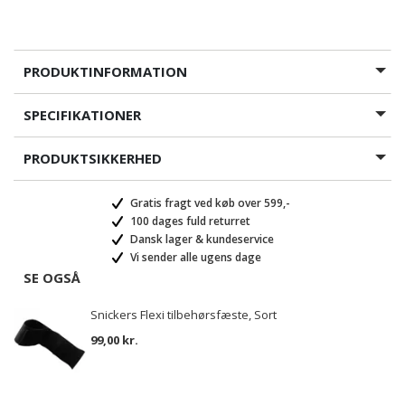
PRODUKTINFORMATION
SPECIFIKATIONER
PRODUKTSIKKERHED
Gratis fragt ved køb over 599,-
100 dages fuld returret
Dansk lager & kundeservice
Vi sender alle ugens dage
SE OGSÅ
Snickers Flexi tilbehørsfæste, Sort
99,00 kr.