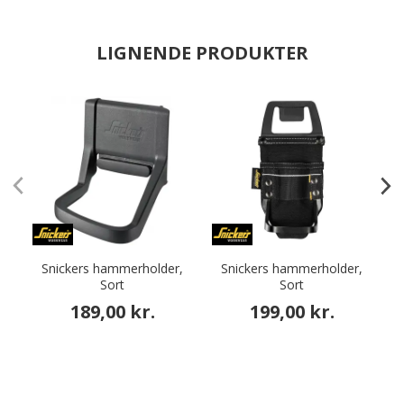
LIGNENDE PRODUKTER
Snickers hammerholder,
Snickers hammerholder,
Sort
Sort
189,00 kr.
199,00 kr.