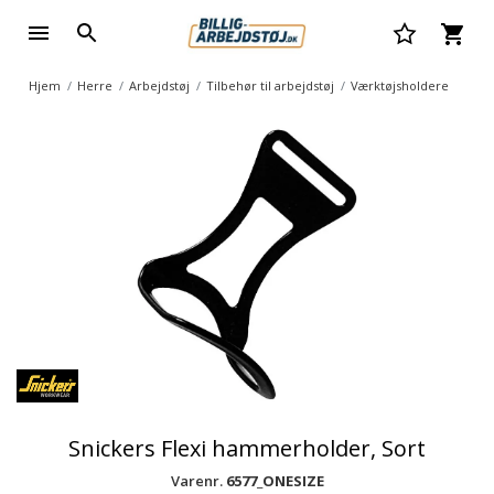
Hjem
Herre
Arbejdstøj
Tilbehør til arbejdstøj
Værktøjsholdere
Snickers Flexi hammerholder, Sort
Varenr.
6577_ONESIZE