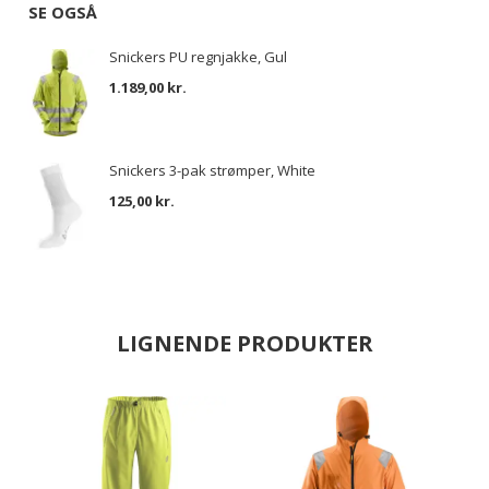
SE OGSÅ
Snickers PU regnjakke, Gul
1.189,00 kr.
Snickers 3-pak strømper, White
125,00 kr.
LIGNENDE PRODUKTER