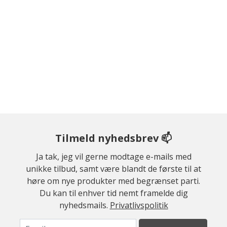
Tilmeld nyhedsbrev 📫
Ja tak, jeg vil gerne modtage e-mails med
unikke tilbud, samt være blandt de første til at
høre om nye produkter med begrænset parti.
Du kan til enhver tid nemt framelde dig
nyhedsmails.
Privatlivspolitik