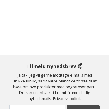
Tilmeld nyhedsbrev 📫
Ja tak, jeg vil gerne modtage e-mails med
unikke tilbud, samt være blandt de første til at
høre om nye produkter med begrænset parti.
Du kan til enhver tid nemt framelde dig
nyhedsmails.
Privatlivspolitik