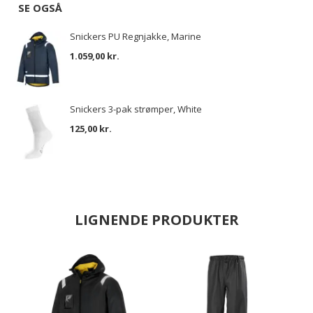
SE OGSÅ
Snickers PU Regnjakke, Marine
1.059,00 kr.
Snickers 3-pak strømper, White
125,00 kr.
LIGNENDE PRODUKTER