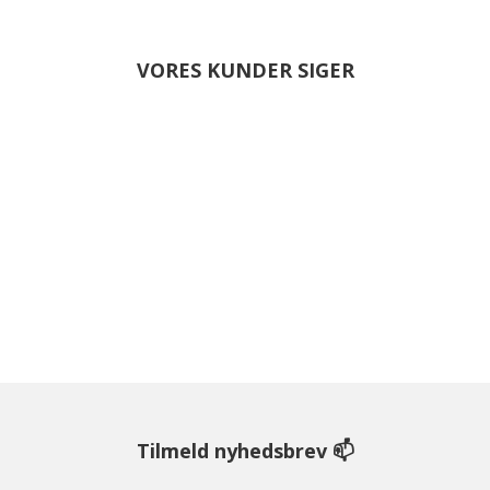
VORES KUNDER SIGER
Tilmeld nyhedsbrev 📫