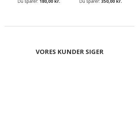
Du sparer:
180,00 kr.
Du sparer:
350,00 kr.
VORES KUNDER SIGER