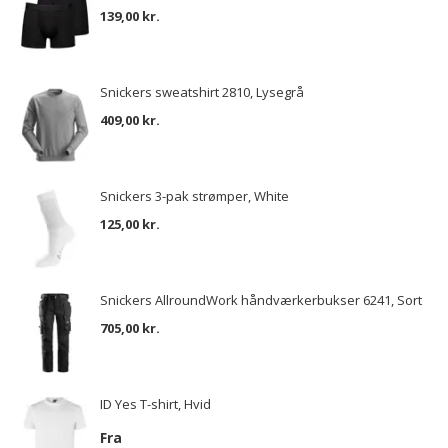
139,00 kr.
Snickers sweatshirt 2810, Lysegrå
409,00 kr.
Snickers 3-pak strømper, White
125,00 kr.
Snickers AllroundWork håndværkerbukser 6241, Sort
705,00 kr.
ID Yes T-shirt, Hvid
Fra