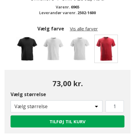
Varenr.
6965
Leverandør varenr.
2502-1600
Vælg farve
Vis alle farver
valgte
73,00 kr.
Vælg størrelse
Vælg størrelse
TILFØJ TIL KURV