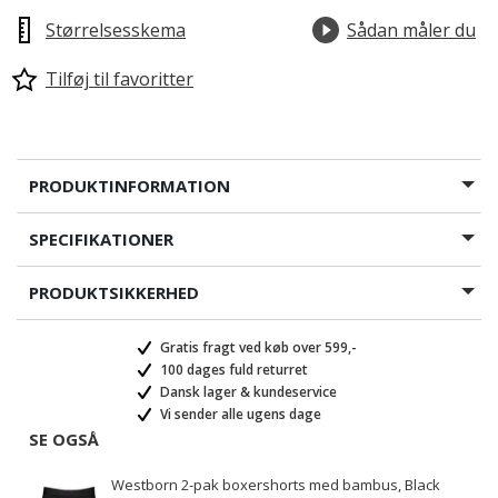
Størrelsesskema
Sådan måler du
Tilføj til favoritter
PRODUKTINFORMATION
SPECIFIKATIONER
PRODUKTSIKKERHED
Gratis fragt ved køb over 599,-
100 dages fuld returret
Dansk lager & kundeservice
Vi sender alle ugens dage
SE OGSÅ
Westborn 2-pak boxershorts med bambus, Black