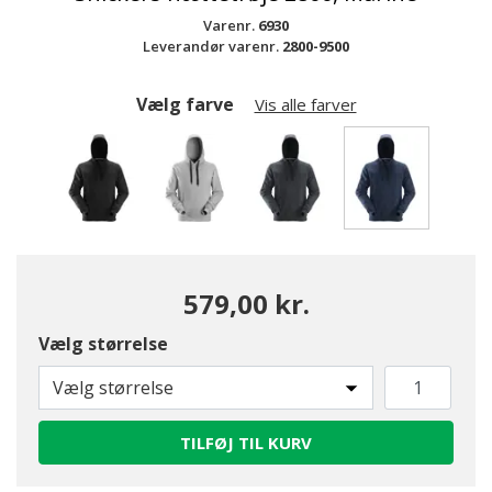
Varenr.
6930
Leverandør varenr.
2800-9500
Vælg farve
Vis alle farver
valgte
579,00 kr.
Vælg størrelse
Vælg størrelse
TILFØJ TIL KURV