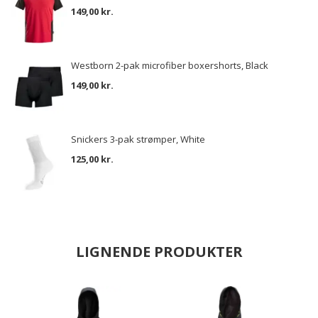
149,00 kr.
Westborn 2-pak microfiber boxershorts, Black
149,00 kr.
Snickers 3-pak strømper, White
125,00 kr.
LIGNENDE PRODUKTER