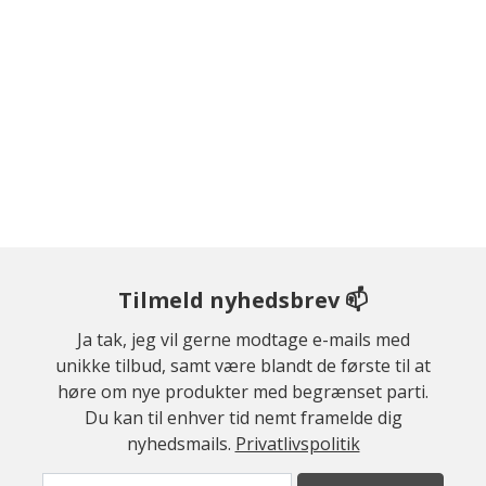
Tilmeld nyhedsbrev 📫
Ja tak, jeg vil gerne modtage e-mails med
unikke tilbud, samt være blandt de første til at
høre om nye produkter med begrænset parti.
Du kan til enhver tid nemt framelde dig
nyhedsmails.
Privatlivspolitik