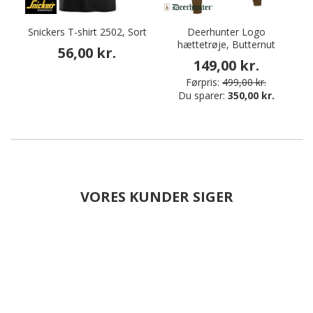
Snickers T-shirt 2502, Sort
Deerhunter Logo
hættetrøje, Butternut
56,00 kr.
149,00 kr.
Førpris:
499,00 kr.
Du sparer:
350,00 kr.
VORES KUNDER SIGER