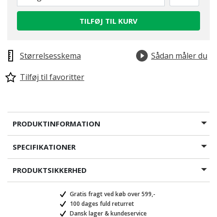
TILFØJ TIL KURV
Størrelsesskema
Sådan måler du
Tilføj til favoritter
PRODUKTINFORMATION
SPECIFIKATIONER
PRODUKTSIKKERHED
Gratis fragt ved køb over 599,-
100 dages fuld returret
Dansk lager & kundeservice