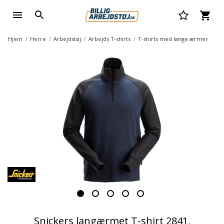
Hjem
Herre
Arbejdstøj
Arbejds T-shirts
T-shirts med lange ærmer
Snickers langærmet T-shirt 2841,