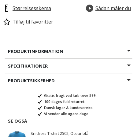
Størrelsesskema
Sådan måler du
Tilføj til favoritter
PRODUKTINFORMATION
SPECIFIKATIONER
PRODUKTSIKKERHED
Gratis fragt ved køb over 599,-
100 dages fuld returret
Dansk lager & kundeservice
Vi sender alle ugens dage
SE OGSÅ
Snickers T-shirt 2502, Oceanblå