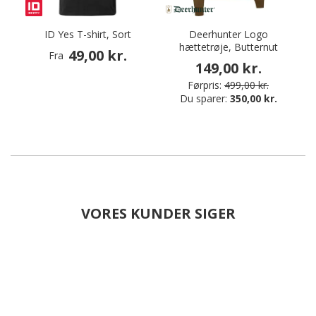
ID Yes T-shirt, Sort
Deerhunter Logo
hættetrøje, Butternut
49,00 kr.
Fra
149,00 kr.
Førpris:
499,00 kr.
Du sparer:
350,00 kr.
VORES KUNDER SIGER