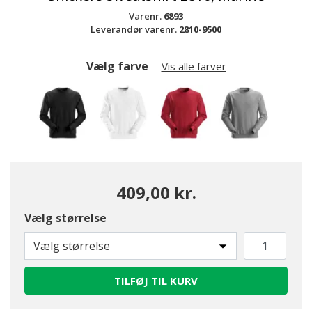
Varenr.
6893
Leverandør varenr.
2810-9500
Vælg farve
Vis alle farver
409,00 kr.
Vælg størrelse
valgte
Vælg størrelse
TILFØJ TIL KURV