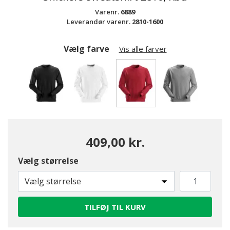
Varenr.
6889
Leverandør varenr.
2810-1600
Vælg farve
Vis alle farver
valgte
409,00 kr.
Vælg størrelse
Vælg størrelse
TILFØJ TIL KURV