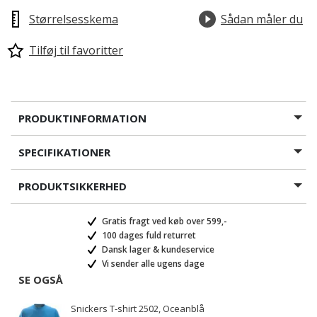
Størrelsesskema
Sådan måler du
Tilføj til favoritter
PRODUKTINFORMATION
SPECIFIKATIONER
PRODUKTSIKKERHED
Gratis fragt ved køb over 599,-
100 dages fuld returret
Dansk lager & kundeservice
Vi sender alle ugens dage
SE OGSÅ
Snickers T-shirt 2502, Oceanblå