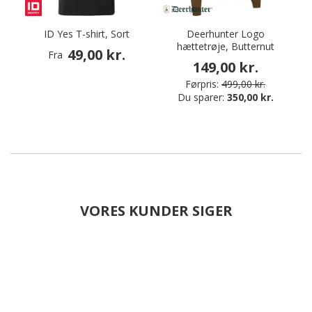
ID Yes T-shirt, Sort
Deerhunter Logo
hættetrøje, Butternut
49,00 kr.
Fra
149,00 kr.
Førpris:
499,00 kr.
Du sparer:
350,00 kr.
VORES KUNDER SIGER