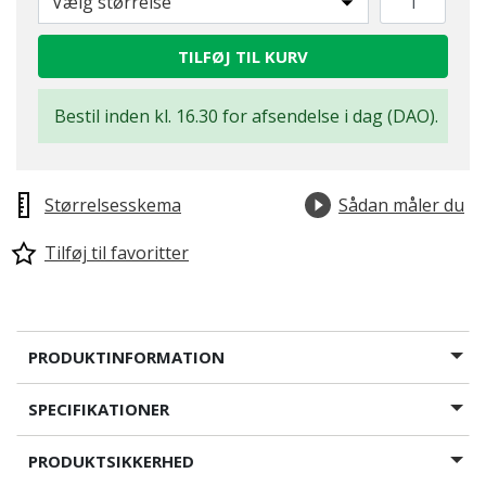
Vælg størrelse
TILFØJ TIL KURV
Bestil inden kl. 16.30 for afsendelse i dag (DAO).
Størrelsesskema
Sådan måler du
Tilføj til favoritter
PRODUKTINFORMATION
SPECIFIKATIONER
PRODUKTSIKKERHED