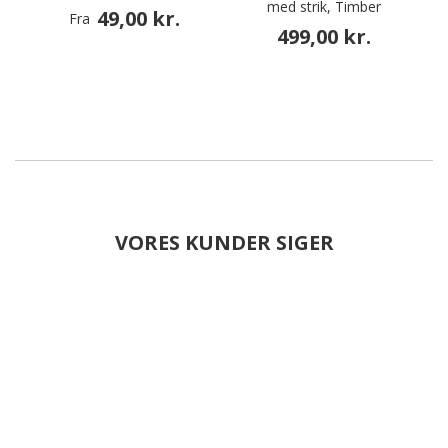
med strik, Timber
49,00 kr.
Fra
499,00 kr.
VORES KUNDER SIGER