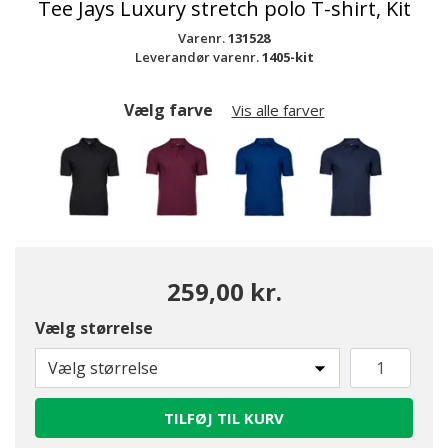
Tee Jays Luxury stretch polo T-shirt, Kit
Varenr.
131528
Leverandør varenr.
1405-kit
Vælg farve
Vis alle farver
259,00 kr.
Vælg størrelse
Vælg størrelse
TILFØJ TIL KURV