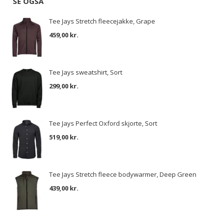
SE OGSÅ
Tee Jays Stretch fleecejakke, Grape
459,00 kr.
Tee Jays sweatshirt, Sort
299,00 kr.
Tee Jays Perfect Oxford skjorte, Sort
519,00 kr.
Tee Jays Stretch fleece bodywarmer, Deep Green
439,00 kr.