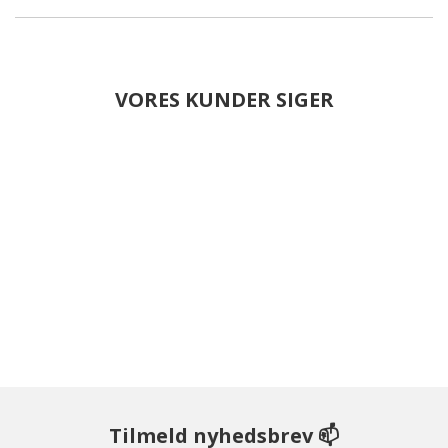
VORES KUNDER SIGER
Tilmeld nyhedsbrev 📫