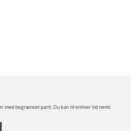
ter med begrænset parti. Du kan til enhver tid nemt