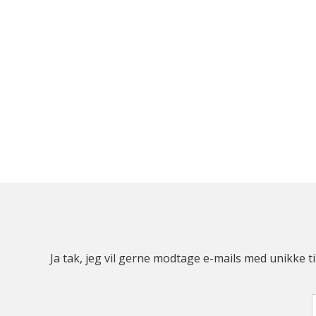
Ja tak, jeg vil gerne modtage e-mails med unikke t