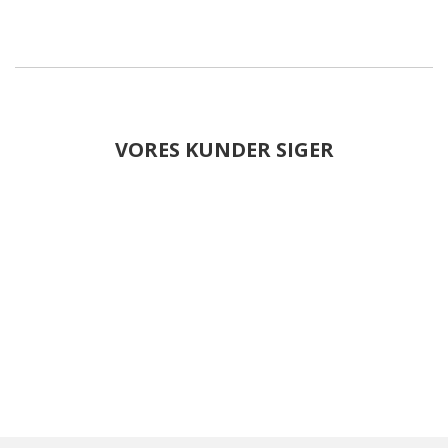
VORES KUNDER SIGER