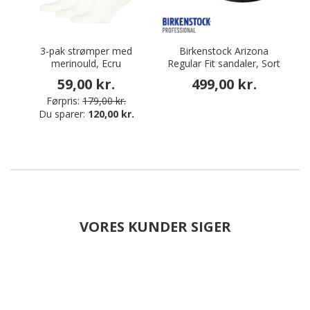
3-pak strømper med
Birkenstock Arizona
merinould, Ecru
Regular Fit sandaler, Sort
59,00 kr.
499,00 kr.
Førpris:
179,00 kr.
Du sparer:
120,00 kr.
VORES KUNDER SIGER