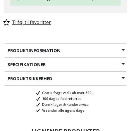
Tilføj til favoritter
PRODUKTINFORMATION
SPECIFIKATIONER
PRODUKTSIKKERHED
Gratis fragt ved køb over 599,-
100 dages fuld returret
Dansk lager & kundeservice
Vi sender alle ugens dage