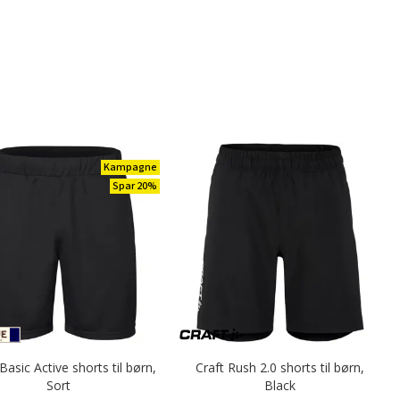
Kampagne
Spar 20%
Basic Active shorts til børn,
Craft Rush 2.0 shorts til børn,
Sort
Black