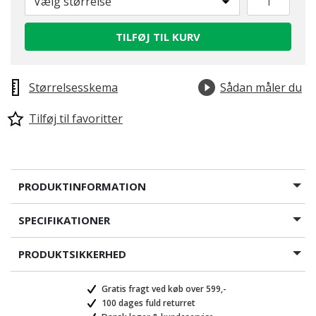
Vælg størrelse
TILFØJ TIL KURV
Størrelsesskema
Sådan måler du
Tilføj til favoritter
PRODUKTINFORMATION
SPECIFIKATIONER
PRODUKTSIKKERHED
Gratis fragt ved køb over 599,-
100 dages fuld returret