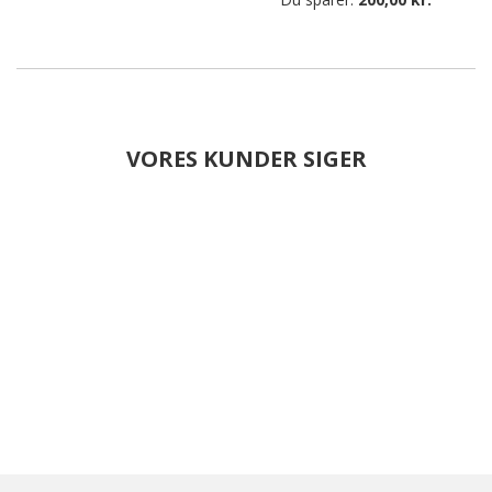
VORES KUNDER SIGER