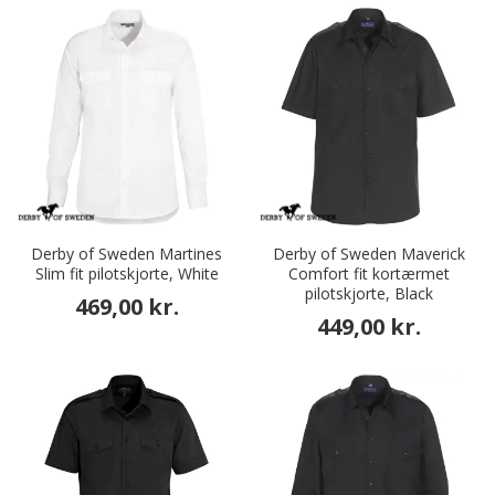
Derby of Sweden Martines
Derby of Sweden Maverick
Slim fit pilotskjorte, White
Comfort fit kortærmet
pilotskjorte, Black
469,00 kr.
449,00 kr.