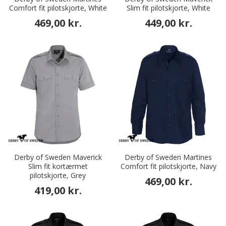
Comfort fit pilotskjorte, White
Slim fit pilotskjorte, White
469,00 kr.
449,00 kr.
Derby of Sweden Maverick
Derby of Sweden Martines
Slim fit kortærmet
Comfort fit pilotskjorte, Navy
pilotskjorte, Grey
469,00 kr.
419,00 kr.