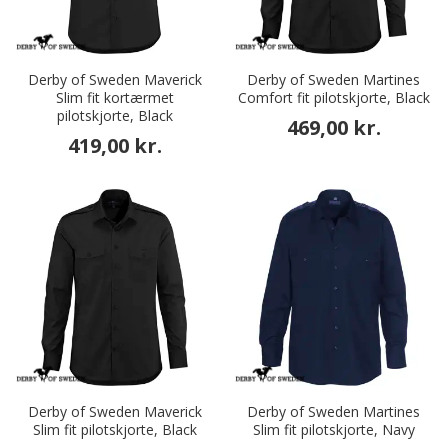
Derby of Sweden Maverick
Derby of Sweden Martines
Slim fit kortærmet
Comfort fit pilotskjorte, Black
pilotskjorte, Black
469,00 kr.
419,00 kr.
Derby of Sweden Maverick
Derby of Sweden Martines
Slim fit pilotskjorte, Black
Slim fit pilotskjorte, Navy