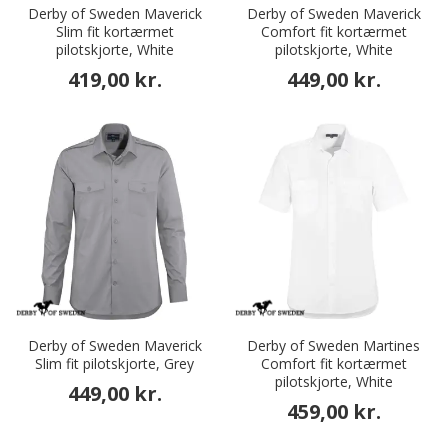
Derby of Sweden Maverick
Derby of Sweden Maverick
Slim fit kortærmet
Comfort fit kortærmet
pilotskjorte, White
pilotskjorte, White
419,00 kr.
449,00 kr.
Derby of Sweden Maverick
Derby of Sweden Martines
Slim fit pilotskjorte, Grey
Comfort fit kortærmet
pilotskjorte, White
449,00 kr.
459,00 kr.