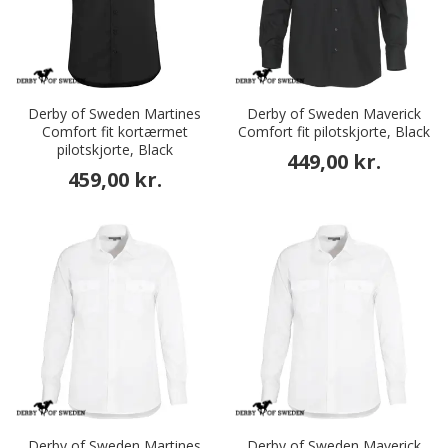
Derby of Sweden Martines
Derby of Sweden Maverick
Comfort fit kortærmet
Comfort fit pilotskjorte, Black
pilotskjorte, Black
449,00 kr.
459,00 kr.
Derby of Sweden Martines
Derby of Sweden Maverick