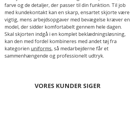
farve og de detaljer, der passer til din funktion. Til job
med kundekontakt kan en skarp, ensartet skjorte være
vigtig, mens arbejdsopgaver med bevægelse kræver en
model, der sidder komfortabelt gennem hele dagen.
Skal skjorten indgå i en komplet beklædningsløsning,
kan den med fordel kombineres med andet tøj fra
kategorien
uniforms
, så medarbejderne får et
sammenhængende og professionelt udtryk.
VORES KUNDER SIGER