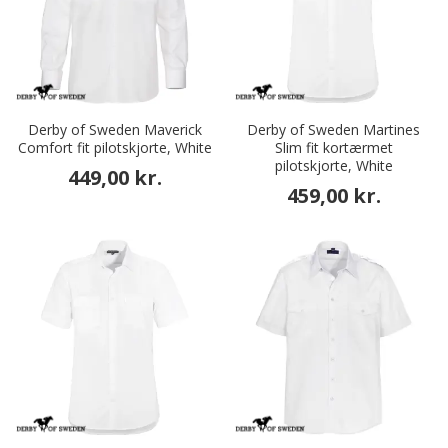
Derby of Sweden Maverick
Derby of Sweden Martines
Comfort fit pilotskjorte, White
Slim fit kortærmet
pilotskjorte, White
449,00 kr.
459,00 kr.