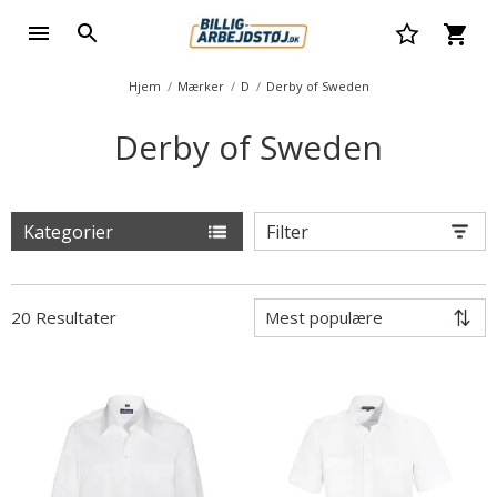
Hjem
Mærker
D
Derby of Sweden
Derby of Sweden
Kategorier
Filter
20 Resultater