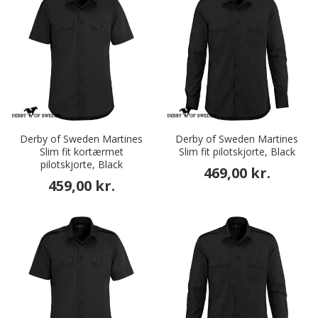
Derby of Sweden Martines
Derby of Sweden Martines
Slim fit kortærmet
Slim fit pilotskjorte, Black
pilotskjorte, Black
469,00 kr.
459,00 kr.