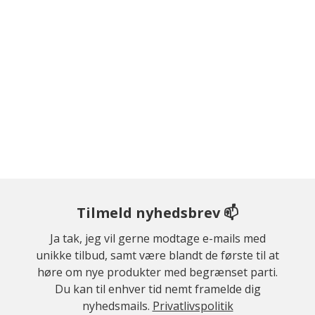
Tilmeld nyhedsbrev 📫
Ja tak, jeg vil gerne modtage e-mails med
unikke tilbud, samt være blandt de første til at
høre om nye produkter med begrænset parti.
Du kan til enhver tid nemt framelde dig
nyhedsmails.
Privatlivspolitik