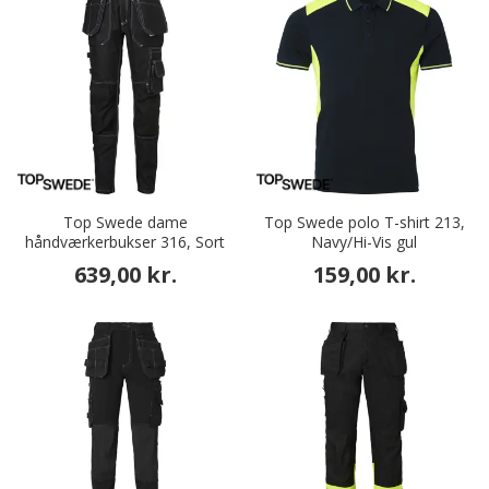
Top Swede dame
Top Swede polo T-shirt 213,
håndværkerbukser 316, Sort
Navy/Hi-Vis gul
639,00 kr.
159,00 kr.