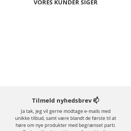
VORES KUNDER SIGER
Tilmeld nyhedsbrev 📫
Ja tak, jeg vil gerne modtage e-mails med
unikke tilbud, samt være blandt de første til at
høre om nye produkter med begrænset parti.