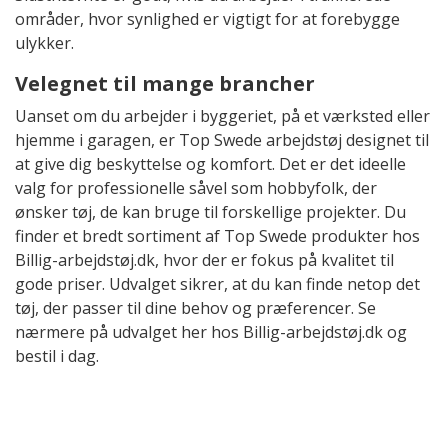
områder, hvor synlighed er vigtigt for at forebygge
ulykker.
Velegnet til mange brancher
Uanset om du arbejder i byggeriet, på et værksted eller
hjemme i garagen, er Top Swede arbejdstøj designet til
at give dig beskyttelse og komfort. Det er det ideelle
valg for professionelle såvel som hobbyfolk, der
ønsker tøj, de kan bruge til forskellige projekter. Du
finder et bredt sortiment af Top Swede produkter hos
Billig-arbejdstøj.dk, hvor der er fokus på kvalitet til
gode priser. Udvalget sikrer, at du kan finde netop det
tøj, der passer til dine behov og præferencer. Se
nærmere på udvalget her hos Billig-arbejdstøj.dk og
bestil i dag.