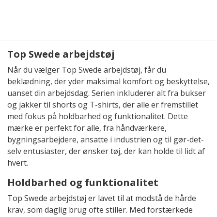
Top Swede arbejdstøj
Når du vælger Top Swede arbejdstøj, får du
beklædning, der yder maksimal komfort og beskyttelse,
uanset din arbejdsdag. Serien inkluderer alt fra bukser
og jakker til shorts og T-shirts, der alle er fremstillet
med fokus på holdbarhed og funktionalitet. Dette
mærke er perfekt for alle, fra håndværkere,
bygningsarbejdere, ansatte i industrien og til gør-det-
selv entusiaster, der ønsker tøj, der kan holde til lidt af
hvert.
Holdbarhed og funktionalitet
Top Swede arbejdstøj er lavet til at modstå de hårde
krav, som daglig brug ofte stiller. Med forstærkede