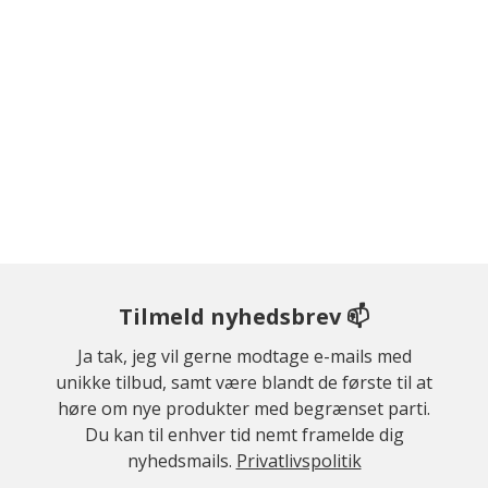
Tilmeld nyhedsbrev 📫
Ja tak, jeg vil gerne modtage e-mails med
unikke tilbud, samt være blandt de første til at
høre om nye produkter med begrænset parti.
Du kan til enhver tid nemt framelde dig
nyhedsmails.
Privatlivspolitik