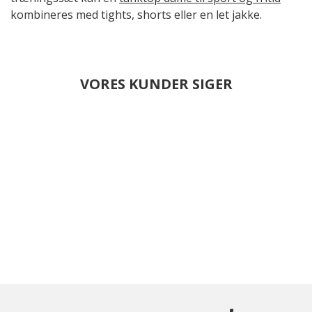
kombineres med tights, shorts eller en let jakke.
VORES KUNDER SIGER