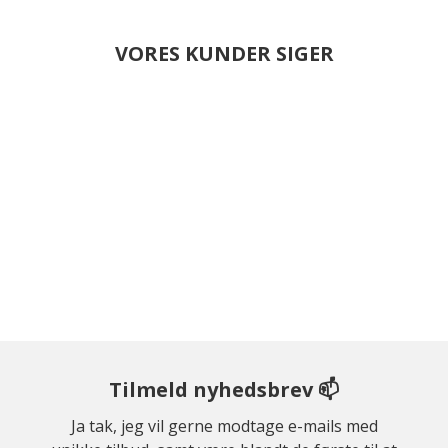
VORES KUNDER SIGER
Tilmeld nyhedsbrev 📫
Ja tak, jeg vil gerne modtage e-mails med