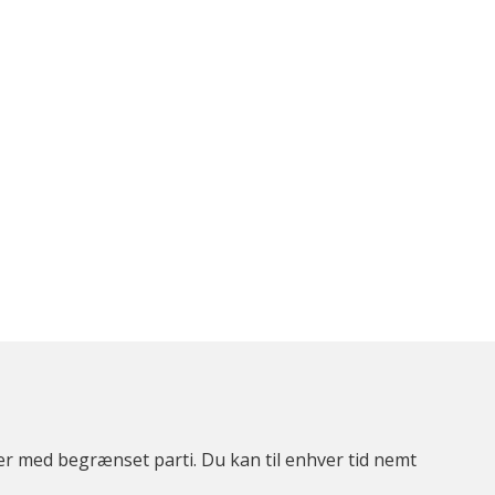
ter med begrænset parti. Du kan til enhver tid nemt