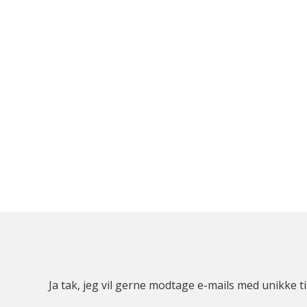
Ja tak, jeg vil gerne modtage e-mails med unikke t