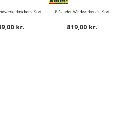
ndværkerknickers, Sort
Blåkläder håndværkerkilt, Sort
89,00 kr.
819,00 kr.