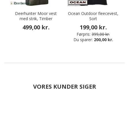
Deerhunter Moor vest
Ocean Outdoor fleecevest,
med strik, Timber
Sort
499,00 kr.
199,00 kr.
Førpris:
399,00 kr.
Du sparer:
200,00 kr.
VORES KUNDER SIGER