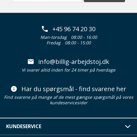
+45 96 74 20 30
Man-torsdag
08:00 - 16:00
Fredag
08:00 - 15:00
info@billig-arbejdstoj.dk
Vi svarer altid inden for 24 timer på hverdage
Har du spørgsmål - find svarene her
Find svarene på mange af de mest gængse spørgsmål på vores
kundeservicesider
KUNDESERVICE