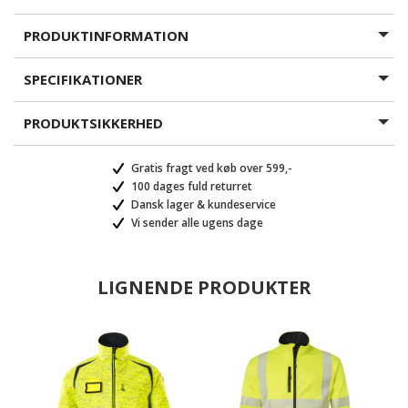
PRODUKTINFORMATION
SPECIFIKATIONER
PRODUKTSIKKERHED
Gratis fragt ved køb over 599,-
100 dages fuld returret
Dansk lager & kundeservice
Vi sender alle ugens dage
LIGNENDE PRODUKTER