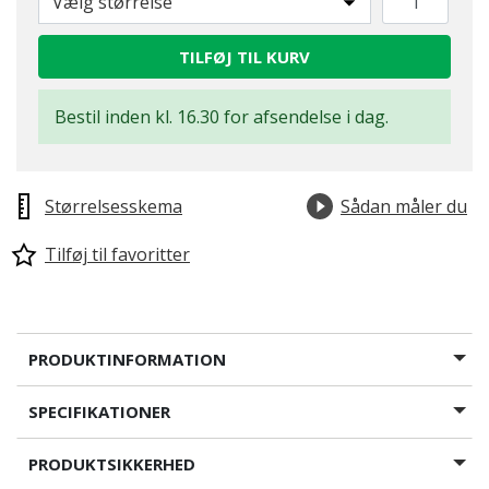
Vælg størrelse
TILFØJ TIL KURV
Bestil inden kl. 16.30 for afsendelse i dag.
Størrelsesskema
Sådan måler du
Tilføj til favoritter
PRODUKTINFORMATION
SPECIFIKATIONER
PRODUKTSIKKERHED