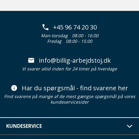
+45 96 74 20 30
Man-torsdag
08:00 - 16:00
Fredag
08:00 - 15:00
info@billig-arbejdstoj.dk
Vi svarer altid inden for 24 timer på hverdage
Har du spørgsmål - find svarene her
Find svarene på mange af de mest gængse spørgsmål på vores
kundeservicesider
KUNDESERVICE