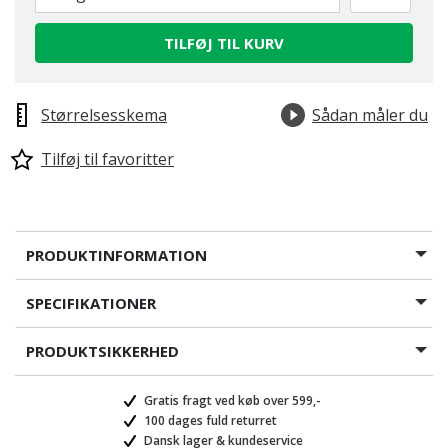
TILFØJ TIL KURV
Størrelsesskema
Sådan måler du
Tilføj til favoritter
PRODUKTINFORMATION
SPECIFIKATIONER
PRODUKTSIKKERHED
Gratis fragt ved køb over 599,-
100 dages fuld returret
Dansk lager & kundeservice