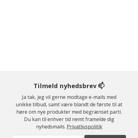
Tilmeld nyhedsbrev 📫
Ja tak, jeg vil gerne modtage e-mails med
unikke tilbud, samt være blandt de første til at
høre om nye produkter med begrænset parti.
Du kan til enhver tid nemt framelde dig
nyhedsmails.
Privatlivspolitik