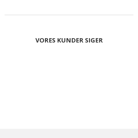
VORES KUNDER SIGER