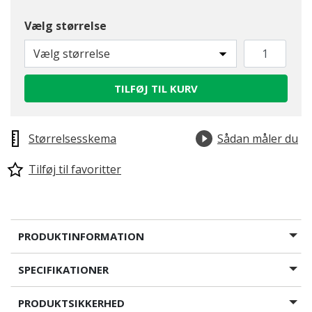
Vælg størrelse
Vælg størrelse
TILFØJ TIL KURV
Størrelsesskema
Sådan måler du
Tilføj til favoritter
PRODUKTINFORMATION
SPECIFIKATIONER
PRODUKTSIKKERHED