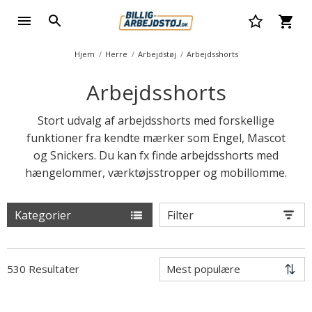
Hjem
Herre
Arbejdstøj
Arbejdsshorts
Arbejdsshorts
Stort udvalg af arbejdsshorts med forskellige
funktioner fra kendte mærker som Engel, Mascot
og Snickers. Du kan fx finde arbejdsshorts med
hængelommer, værktøjsstropper og mobillomme.
Kategorier
Filter
530 Resultater