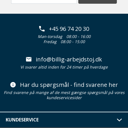
+45 96 74 20 30
Man-torsdag
08:00 - 16:00
Fredag
08:00 - 15:00
info@billig-arbejdstoj.dk
Vi svarer altid inden for 24 timer på hverdage
Har du spørgsmål - find svarene her
Find svarene på mange af de mest gængse spørgsmål på vores
kundeservicesider
KUNDESERVICE