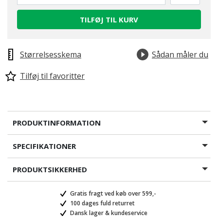
TILFØJ TIL KURV
Størrelsesskema
Sådan måler du
Tilføj til favoritter
PRODUKTINFORMATION
SPECIFIKATIONER
PRODUKTSIKKERHED
Gratis fragt ved køb over 599,-
100 dages fuld returret
Dansk lager & kundeservice