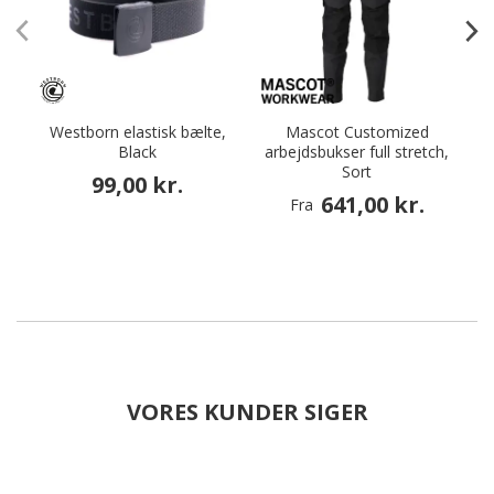
Westborn elastisk bælte,
Mascot Customized
Black
arbejdsbukser full stretch,
Sort
99,00 kr.
641,00 kr.
Fra
VORES KUNDER SIGER