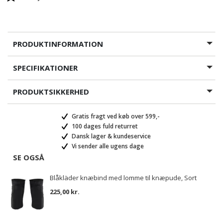
PRODUKTINFORMATION
SPECIFIKATIONER
PRODUKTSIKKERHED
Gratis fragt ved køb over 599,-
100 dages fuld returret
Dansk lager & kundeservice
Vi sender alle ugens dage
SE OGSÅ
Blåkläder knæbind med lomme til knæpude, Sort
225,00 kr.