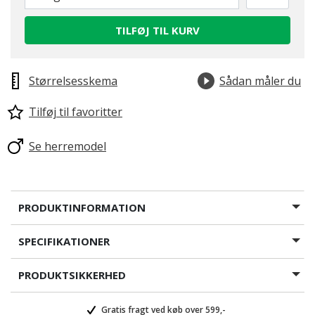
TILFØJ TIL KURV
Størrelsesskema
Sådan måler du
Tilføj til favoritter
Se herremodel
PRODUKTINFORMATION
SPECIFIKATIONER
PRODUKTSIKKERHED
Gratis fragt ved køb over 599,-