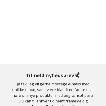
Tilmeld nyhedsbrev 📫
Ja tak, jeg vil gerne modtage e-mails med
unikke tilbud, samt være blandt de første til at
høre om nye produkter med begrænset parti.
Du kan til enhver tid nemt framelde dig